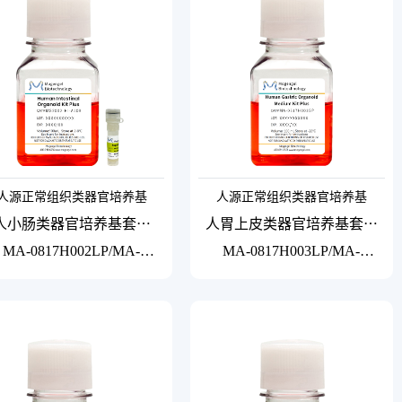
人源正常组织类器官培养基
人源正常组织类器官培养基
人小肠类器官培养基套装
人胃上皮类器官培养基套装
Plus
Plus
MA-0817H002LP/MA-
MA-0817H003LP/MA-
0817H002SP5/MA-
0817H003SP5/MA-
0817H002SP
0817H003SP