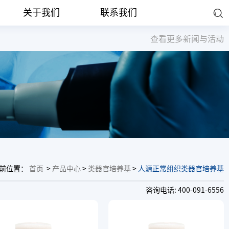
关于我们
联系我们
查看更多新闻与活动
前位置：
首页
>
产品中心
>
类器官培养基
>
人源正常组织类器官培养基
咨询电话: 400-091-6556