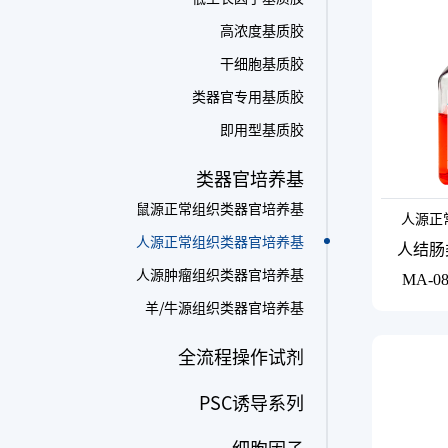
高浓度基质胶
干细胞基质胶
类器官专用基质胶
即用型基质胶
类器官培养基
鼠源正常组织类器官培养基
人源正
人源正常组织类器官培养基
人结肠
人源肿瘤组织类器官培养基
MA-0
羊/牛源组织类器官培养基
081
0
全流程操作试剂
PSC诱导系列