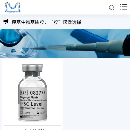
模基生物基质胶，“胶”您做选择
别让培养基配制成为类器官研究的阻碍