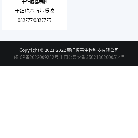
干细胞基质胶
干细胞金牌基质胶
082777/0827775
Copyright © 2021-2022 厦门模基生物科技有限公司
闽ICP备2022009282号-1
闽公网安备 35021302000514号